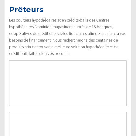
Prêteurs
Les courtiers hypothécaires et en crédits-bails des Centres
hypothécaires Dominion magasinent auprès de 15 banques,
coopératives de crédit et sociétés fiduciaires afin de satisfaire à vos
besoins de financement. Nous rechercherons des centaines de
produits afin de trouver la meilleure solution hypothécaire et de
crédit-bail, faite selon vos besoins.