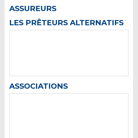
ASSUREURS
LES PRÊTEURS ALTERNATIFS
ASSOCIATIONS