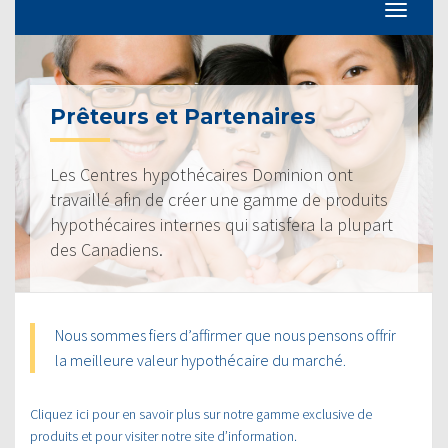
Prêteurs et Partenaires
Les Centres hypothécaires Dominion ont
travaillé afin de créer une gamme de produits
hypothécaires internes qui satisfera la plupart
des Canadiens.
Nous sommes fiers d’affirmer que nous pensons offrir
la meilleure valeur hypothécaire du marché.
Cliquez ici pour en savoir plus sur notre gamme exclusive de
produits et pour visiter notre site d’information.