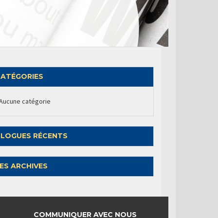
ATÉGORIES
Aucune catégorie
LOGUES RÉCENTS
ES ARCHIVES
COMMUNIQUER AVEC NOUS